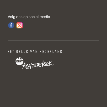
Volg ons op social media