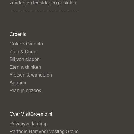
zondag en feestdagen gesloten
----------------------------------------------
Groenlo
Ontdek Groenlo
Zien & Doen
Blijven slapen
Eten & drinken
Fietsen & wandelen
Agenda
Plan je bezoek
Over VisitGroenlo.nl
Privacyverklaring
Partners Hart voor vesting Grolle