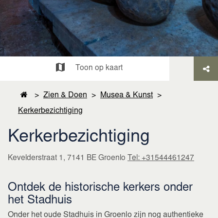
Toon op kaart
>
Zien & Doen
>
Musea & Kunst
>
Kerkerbezichtiging
Kerkerbezichtiging
Kevelderstraat 1, 7141 BE Groenlo
Tel: +31544461247
Ontdek de historische kerkers onder
het Stadhuis
Onder het oude Stadhuis in Groenlo zijn nog authentieke