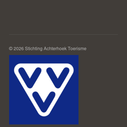
© 2026 Stichting Achterhoek Toerisme