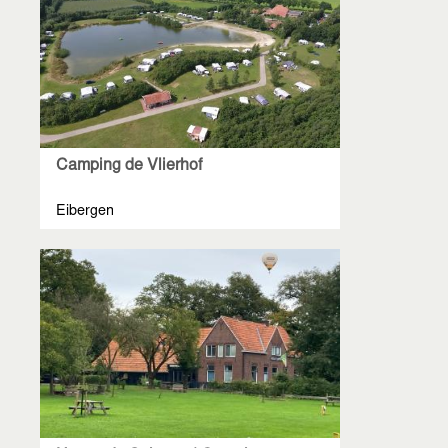
Camping de Vlierhof
Eibergen