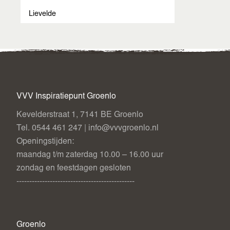
Lievelde
VVV Inspiratiepunt Groenlo
Kevelderstraat 1, 7141 BE Groenlo
Tel. 0544 461 247 | info@vvvgroenlo.nl
Openingstijden:
maandag t/m zaterdag 10.00 – 16.00 uur
zondag en feestdagen gesloten
----------------------------------------------
Groenlo