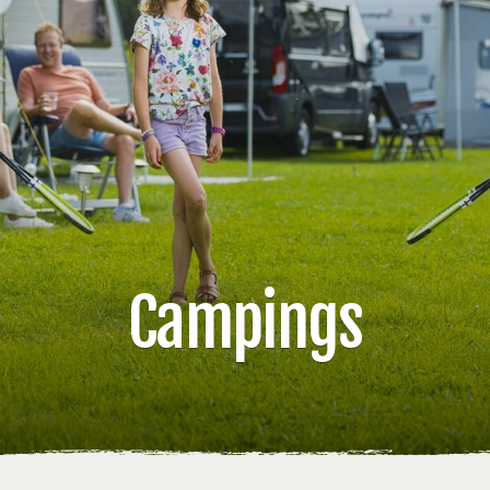
Campings