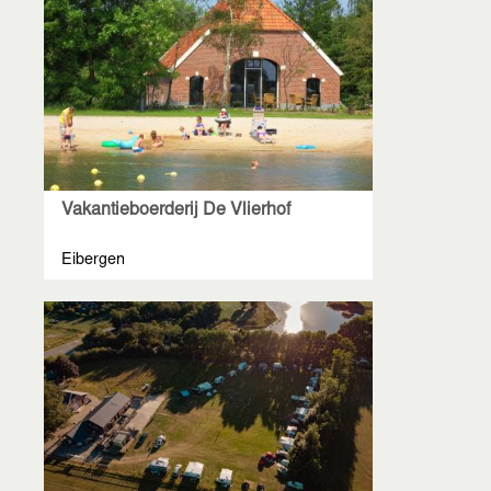
Vakantieboerderij De Vlierhof
Eibergen