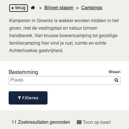
terug
>
Blijven slapen
>
Campings
Kamperen in Groenlo is wakker worden midden in het
groen, met de vestingstad en natuur binnen
handbereik. Van knusse boerencamping tot gezellige
familiecamping hier vind je rust, ruimte en echte
Achterhoekse gastvrijheid.
Bestemming
Wissen
Filteren
11 Zoekresultaten gevonden
Toon op kaart