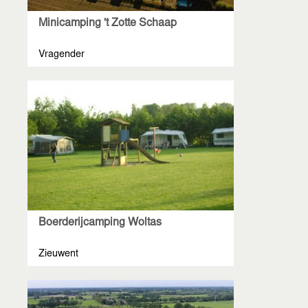
Minicamping 't Zotte Schaap
Vragender
Boerderijcamping Woltas
Zieuwent