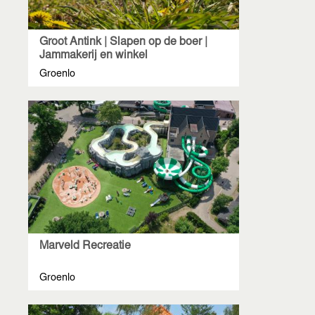
Groot Antink | Slapen op de boer |
Jammakerij en winkel
Groenlo
Marveld Recreatie
Groenlo