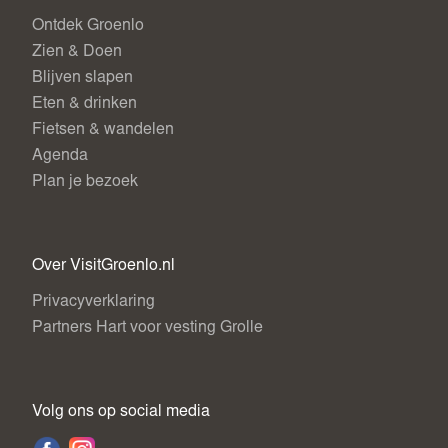
Ontdek Groenlo
Zien & Doen
Blijven slapen
Eten & drinken
Fietsen & wandelen
Agenda
Plan je bezoek
Over VisitGroenlo.nl
Privacyverklaring
Partners Hart voor vesting Grolle
Volg ons op social media