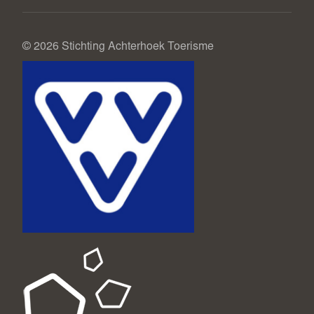
© 2026 Stichting Achterhoek Toerisme