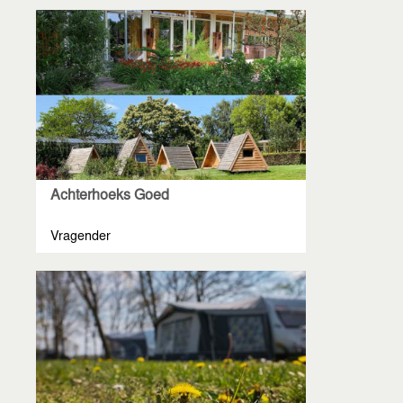
Achterhoeks Goed
Vragender