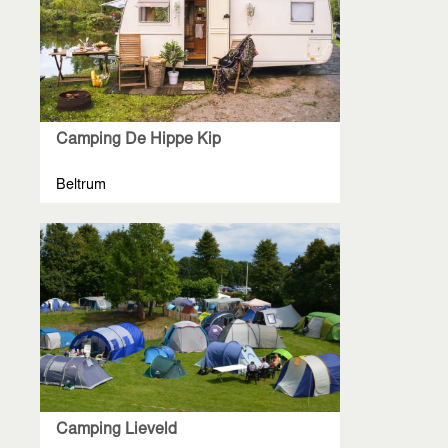
Camping De Hippe Kip
Beltrum
Camping Lieveld