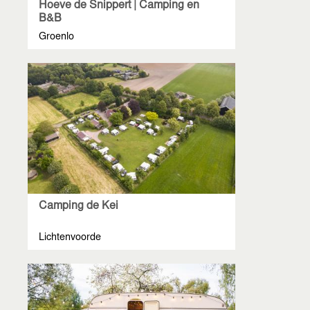
Hoeve de Snippert | Camping en
B&B
Groenlo
Camping de Kei
Lichtenvoorde