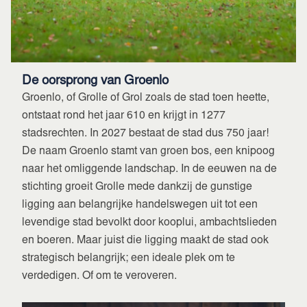
De oorsprong van Groenlo
Groenlo, of Grolle of Grol zoals de stad toen heette,
ontstaat rond het jaar 610 en krijgt in 1277
stadsrechten. In 2027 bestaat de stad dus 750 jaar!
De naam Groenlo stamt van groen bos, een knipoog
naar het omliggende landschap. In de eeuwen na de
stichting groeit Grolle mede dankzij de gunstige
ligging aan belangrijke handelswegen uit tot een
levendige stad bevolkt door kooplui, ambachtslieden
en boeren. Maar juist die ligging maakt de stad ook
strategisch belangrijk; een ideale plek om te
verdedigen. Of om te veroveren.