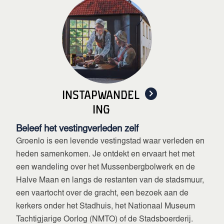
Instapwandel
ing
Beleef het vestingverleden zelf
Groenlo is een levende vestingstad waar verleden en
heden samenkomen. Je ontdekt en ervaart het met
een wandeling over het Mussenbergbolwerk en de
Halve Maan en langs de restanten van de stadsmuur,
een vaartocht over de gracht, een bezoek aan de
kerkers onder het Stadhuis, het Nationaal Museum
Tachtigjarige Oorlog (NMTO) of de Stadsboerderij.