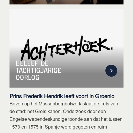
Beleef de
Tachtigjarige
oorlog
Prins Frederik Hendrik leeft voort in Groenlo
Boven op het Mussenbergbolwerk staat de trots van
de stad: het Grols kanon. Onderzoek door een
Engelse wapendeskundige toonde aan dat het tussen
1570 en 1575 in Spanje werd gegoten en ruim