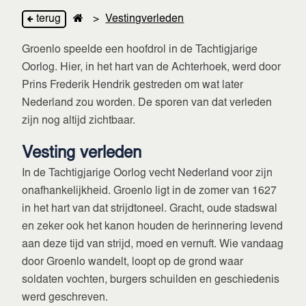
terug
>
Vestingverleden
Groenlo speelde een hoofdrol in de Tachtigjarige
Oorlog. Hier, in het hart van de Achterhoek, werd door
Prins Frederik Hendrik gestreden om wat later
Nederland zou worden. De sporen van dat verleden
zijn nog altijd zichtbaar.
Vesting verleden
In de Tachtigjarige Oorlog vecht Nederland voor zijn
onafhankelijkheid. Groenlo ligt in de zomer van 1627
in het hart van dat strijdtoneel. Gracht, oude stadswal
en zeker ook het kanon houden de herinnering levend
aan deze tijd van strijd, moed en vernuft. Wie vandaag
door Groenlo wandelt, loopt op de grond waar
soldaten vochten, burgers schuilden en geschiedenis
werd geschreven.