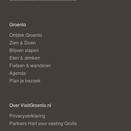
----------------------------------------------
Groenlo
Ontdek Groenlo
Zien & Doen
Blijven slapen
Eten & drinken
Fietsen & wandelen
Agenda
Plan je bezoek
Over VisitGroenlo.nl
Privacyverklaring
Partners Hart voor vesting Grolle