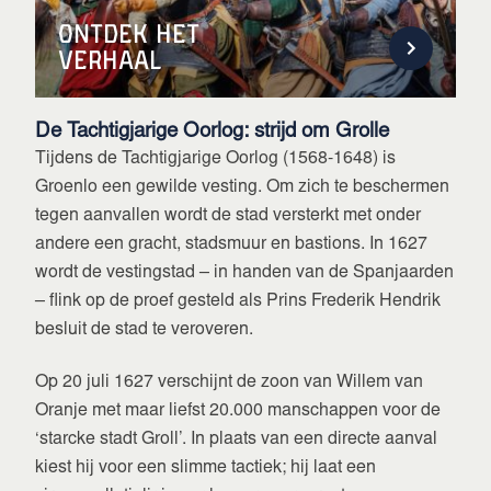
Ontdek het
verhaal
De Tachtigjarige Oorlog: strijd om Grolle
Tijdens de Tachtigjarige Oorlog (1568-1648) is
Groenlo een gewilde vesting. Om zich te beschermen
tegen aanvallen wordt de stad versterkt met onder
andere een gracht, stadsmuur en bastions. In 1627
wordt de vestingstad – in handen van de Spanjaarden
– flink op de proef gesteld als Prins Frederik Hendrik
besluit de stad te veroveren.
Op 20 juli 1627 verschijnt de zoon van Willem van
Oranje met maar liefst 20.000 manschappen voor de
‘starcke stadt Groll’. In plaats van een directe aanval
kiest hij voor een slimme tactiek; hij laat een