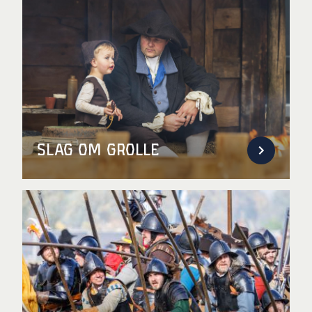
Slag om Grolle