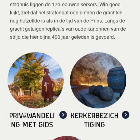
stadhuis liggen de 17e-eeuwse kerkers. Wie goed
kijkt, ziet dat het stratenpatroon binnen de grachten
nog hetzelfde is als in de tijd van de Prins. Langs de
gracht getuigen replica’s van oude kanonnen van de
strijd die hier bijna 400 jaar geleden is gevoerd.
Privéwandeli
Kerkerbezich
ng met gids
tiging