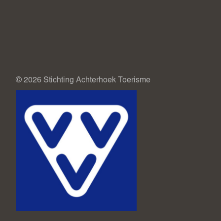
© 2026 Stichting Achterhoek Toerisme