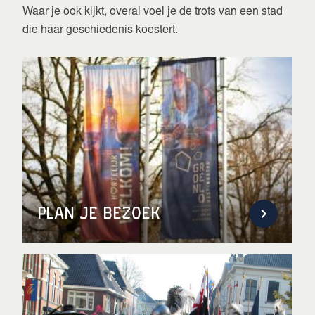
Waar je ook kijkt, overal voel je de trots van een stad
die haar geschiedenis koestert.
Plan je bezoek