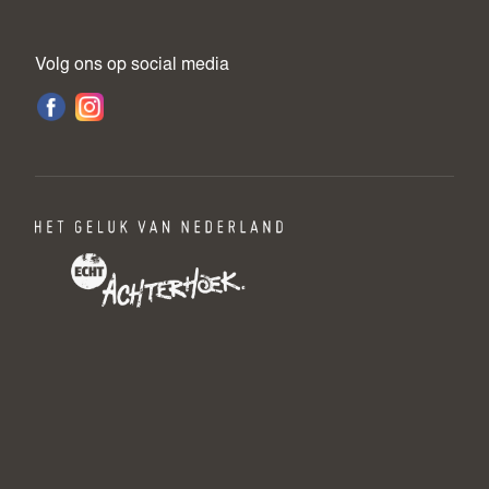
Volg ons op social media