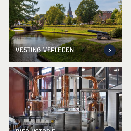
Vesting verleden