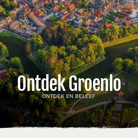
Ontdek Groenlo
ONTDEK EN BELEEF