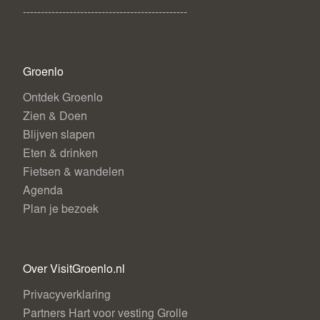
----------------------------------------------
Groenlo
Ontdek Groenlo
Zien & Doen
Blijven slapen
Eten & drinken
Fietsen & wandelen
Agenda
Plan je bezoek
Over VisitGroenlo.nl
Privacyverklaring
Partners Hart voor vesting Grolle