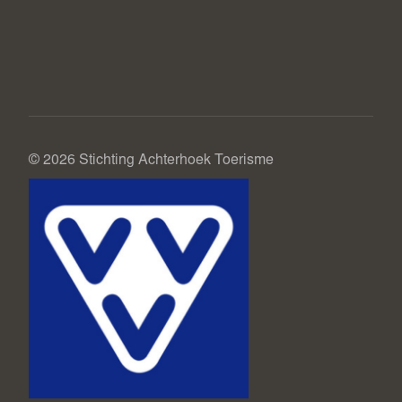
© 2026 Stichting Achterhoek Toerisme