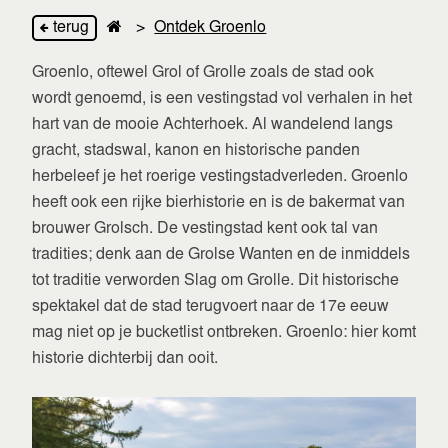
terug
>
Ontdek Groenlo
Groenlo, oftewel Grol of Grolle zoals de stad ook
wordt genoemd, is een vestingstad vol verhalen in het
hart van de mooie Achterhoek. Al wandelend langs
gracht, stadswal, kanon en historische panden
herbeleef je het roerige vestingstadverleden. Groenlo
heeft ook een rijke bierhistorie en is de bakermat van
brouwer Grolsch. De vestingstad kent ook tal van
tradities; denk aan de Grolse Wanten en de inmiddels
tot traditie verworden Slag om Grolle. Dit historische
spektakel dat de stad terugvoert naar de 17e eeuw
mag niet op je bucketlist ontbreken. Groenlo: hier komt
historie dichterbij dan ooit.