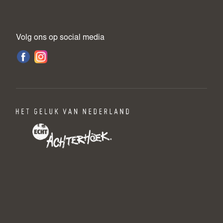
Volg ons op social media