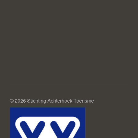
© 2026 Stichting Achterhoek Toerisme