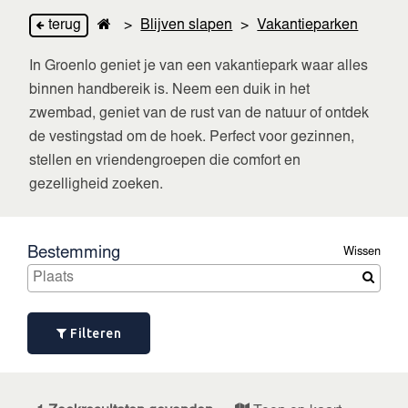
terug
>
Blijven slapen
>
Vakantieparken
In Groenlo geniet je van een vakantiepark waar alles
binnen handbereik is. Neem een duik in het
zwembad, geniet van de rust van de natuur of ontdek
de vestingstad om de hoek. Perfect voor gezinnen,
stellen en vriendengroepen die comfort en
gezelligheid zoeken.
Bestemming
Wissen
Filteren