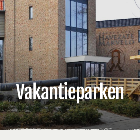
Vakantieparken