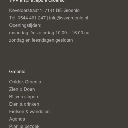
VVV Inspiratiepunt Groenlo
Kevelderstraat 1, 7141 BE Groenlo
Tel. 0544 461 247 | info@vvvgroenlo.nl
Openingstijden:
maandag t/m zaterdag 10.00 – 16.00 uur
zondag en feestdagen gesloten
----------------------------------------------
Groenlo
Ontdek Groenlo
Zien & Doen
Blijven slapen
Eten & drinken
Fietsen & wandelen
Agenda
Plan je bezoek