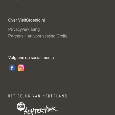
Over VisitGroenlo.nl
Privacyverklaring
Partners Hart voor vesting Grolle
Volg ons op social media