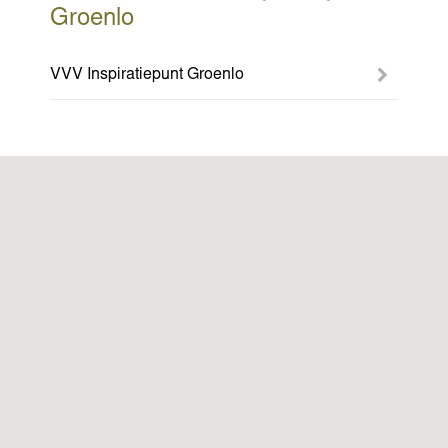
Groenlo
VVV Inspiratiepunt Groenlo