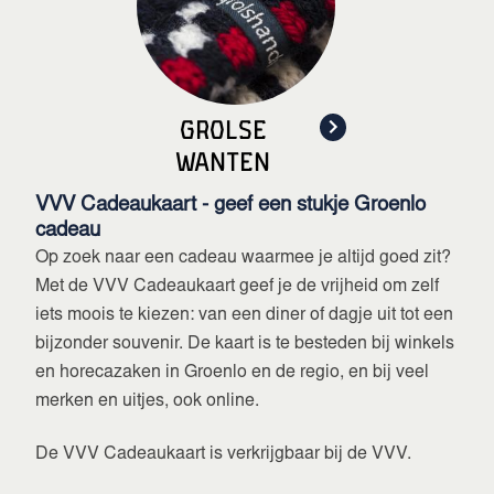
Grolse
Wanten
VVV Cadeaukaart - geef een stukje Groenlo
cadeau
Op zoek naar een cadeau waarmee je altijd goed zit?
Met de VVV Cadeaukaart geef je de vrijheid om zelf
iets moois te kiezen: van een diner of dagje uit tot een
bijzonder souvenir. De kaart is te besteden bij winkels
en horecazaken in Groenlo en de regio, en bij veel
merken en uitjes, ook online.
De VVV Cadeaukaart is verkrijgbaar bij de VVV.