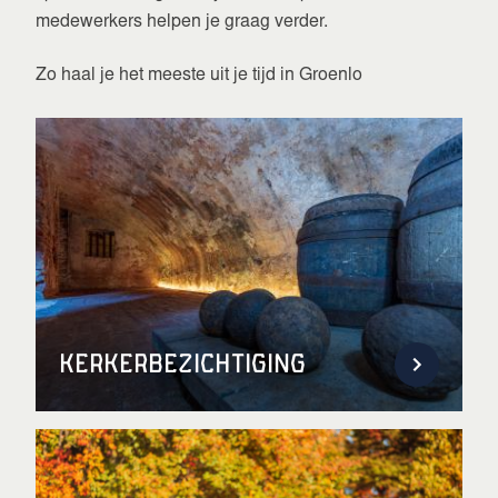
medewerkers helpen je graag verder.
Zo haal je het meeste uit je tijd in Groenlo
Kerkerbezichtiging