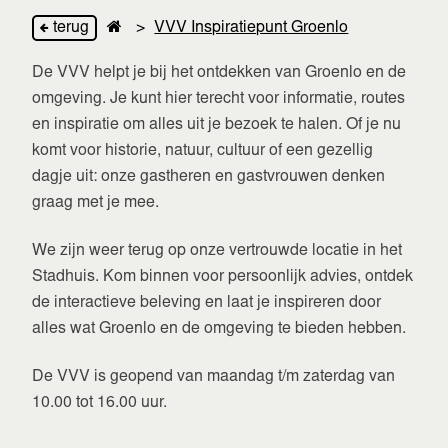
terug
>
VVV Inspiratiepunt Groenlo
De VVV helpt je bij het ontdekken van Groenlo en de
omgeving. Je kunt hier terecht voor informatie, routes
en inspiratie om alles uit je bezoek te halen. Of je nu
komt voor historie, natuur, cultuur of een gezellig
dagje uit: onze gastheren en gastvrouwen denken
graag met je mee.
We zijn weer terug op onze vertrouwde locatie in het
Stadhuis. Kom binnen voor persoonlijk advies, ontdek
de interactieve beleving en laat je inspireren door
alles wat Groenlo en de omgeving te bieden hebben.
De VVV is geopend van maandag t/m zaterdag van
10.00 tot 16.00 uur.