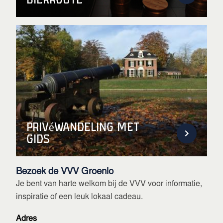
Bierroute
Privéwandeling met
gids
Bezoek de VVV Groenlo
Je bent van harte welkom bij de VVV voor informatie,
inspiratie of een leuk lokaal cadeau.
Adres