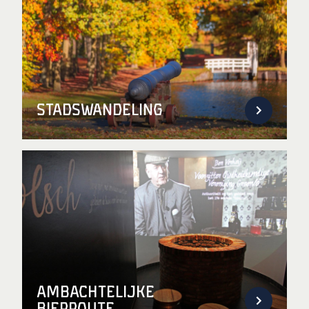
Stadswandeling
Ambachtelijke