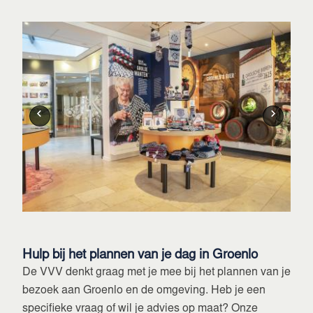
Hulp bij het plannen van je dag in Groenlo
De VVV denkt graag met je mee bij het plannen van je
bezoek aan Groenlo en de omgeving. Heb je een
specifieke vraag of wil je advies op maat? Onze