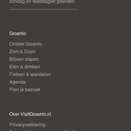
zondag en feestdagen gesloten
----------------------------------------------
Groenlo
Ontdek Groenlo
Zien & Doen
Blijven slapen
Eten & drinken
Fietsen & wandelen
Agenda
Plan je bezoek
Over VisitGroenlo.nl
Privacyverklaring