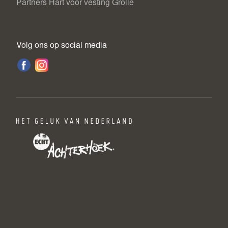
Partners Hart voor vesting Grolle
Volg ons op social media