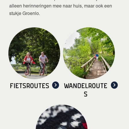
alleen herinneringen mee naar huis, maar ook een
stukje Groenlo.
Fietsroutes
Wandelroute
s