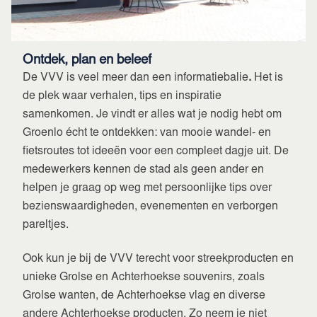
Ontdek, plan en beleef
De VVV is veel meer dan een informatiebalie
.
Het is
de plek waar verhalen, tips en inspiratie
samenkomen. Je vindt er alles wat je nodig hebt om
Groenlo écht te ontdekken: van mooie wandel- en
fietsroutes tot ideeën voor een compleet dagje uit. De
medewerkers kennen de stad als geen ander en
helpen je graag op weg met persoonlijke tips over
bezienswaardigheden, evenementen en verborgen
pareltjes.
Ook kun je bij de VVV terecht voor streekproducten en
unieke Grolse en Achterhoekse souvenirs, zoals
Grolse wanten, de Achterhoekse vlag en diverse
andere Achterhoekse producten. Zo neem je niet