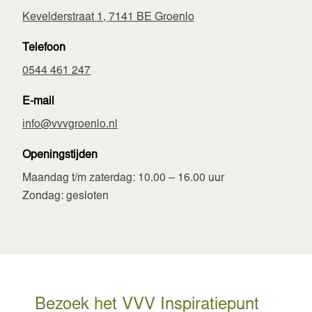
Kevelderstraat 1, 7141 BE Groenlo
Telefoon
0544 461 247
E-mail
info@vvvgroenlo.nl
Openingstijden
Maandag t/m zaterdag: 10.00 – 16.00 uur
Zondag: gesloten
Bezoek het VVV Inspiratiepunt