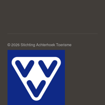
© 2026 Stichting Achterhoek Toerisme