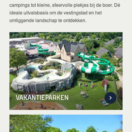
campings tot kleine, sfeervolle plekjes bij de boer. Dé
ideale uitvalsbasis om de vestingstad en het
omliggende landschap te ontdekken.
Vakantieparken