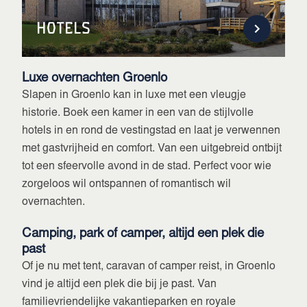
Hotels
Luxe overnachten Groenlo
Slapen in Groenlo kan in luxe met een vleugje
historie. Boek een kamer in een van de stijlvolle
hotels in en rond de vestingstad en laat je verwennen
met gastvrijheid en comfort. Van een uitgebreid ontbijt
tot een sfeervolle avond in de stad. Perfect voor wie
zorgeloos wil ontspannen of romantisch wil
overnachten.
Camping, park of camper, altijd een plek die
past
Of je nu met tent, caravan of camper reist, in Groenlo
vind je altijd een plek die bij je past. Van
familievriendelijke vakantieparken en royale