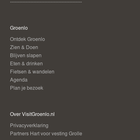
----------------------------------------------
Groenlo
Ontdek Groenlo
Zien & Doen
Blijven slapen
Eten & drinken
Fietsen & wandelen
Agenda
Plan je bezoek
Over VisitGroenlo.nl
Privacyverklaring
Partners Hart voor vesting Grolle