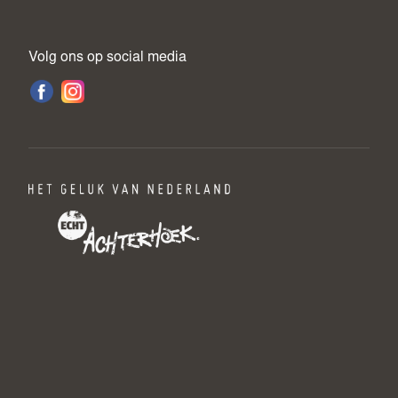
Volg ons op social media