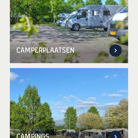
Camperplaatsen
Campings