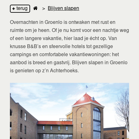
terug
>
Blijven slapen
Overnachten in Groenlo is ontwaken met rust en
ruimte om je heen. Of je nu komt voor een nachtje weg
of een langere vakantie, hier laad je écht op. Van
knusse B&B’s en sfeervolle hotels tot gezellige
campings en comfortabele vakantiewoningen: het
aanbod is breed en gastvrij. Blijven slapen in Groenlo
is genieten op z’n Achterhoeks.