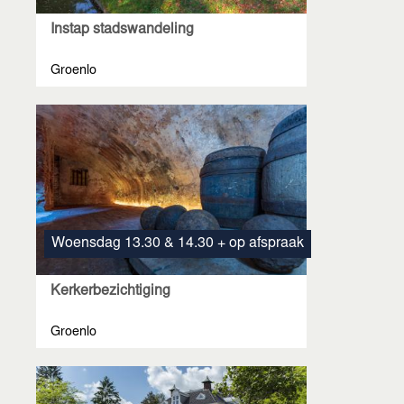
Instap stadswandeling
Groenlo
Woensdag 13.30 & 14.30 + op afspraak
Kerkerbezichtiging
Groenlo