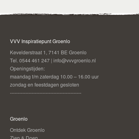
VVV Inspiratiepunt Groenlo
Kevelderstraat 1, 7141 BE Groenlo
Tel. 0544 461 247 | info@vvvgroenlo.nl
Openingstijden:
maandag t/m zaterdag 10.00 – 16.00 uur
zondag en feestdagen gesloten
----------------------------------------------
Groenlo
Ontdek Groenlo
Zien & Doen