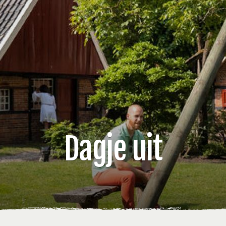
Dagje uit