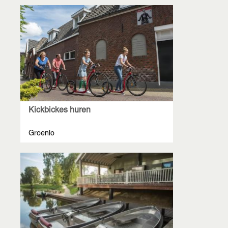
Kickbickes huren
Groenlo