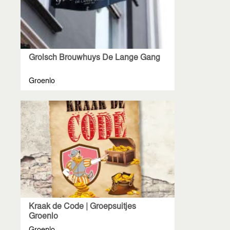
Grolsch Brouwhuys De Lange Gang
Groenlo
Kraak de Code | Groepsuitjes
Groenlo