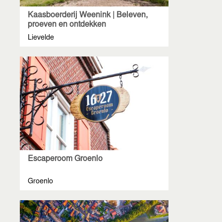
Kaasboerderij Weenink | Beleven,
proeven en ontdekken
Lievelde
Escaperoom Groenlo
Groenlo