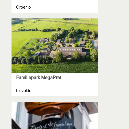
Groenlo
Familiepark MegaPret
Lievelde