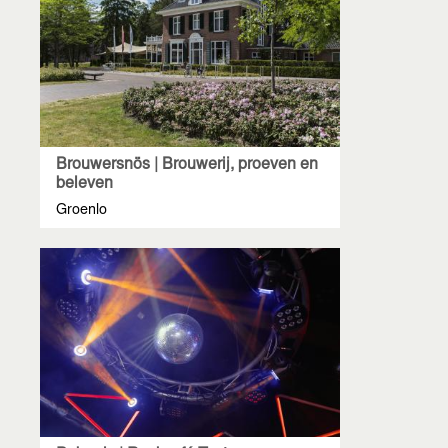
Brouwersnös | Brouwerij, proeven en
beleven
Groenlo