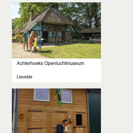
Achterhoeks Openluchtmuseum
Lievelde