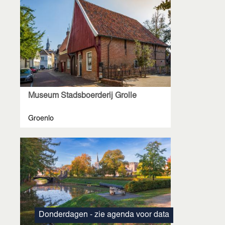
Museum Stadsboerderij Grolle
Groenlo
Donderdagen - zie agenda voor data