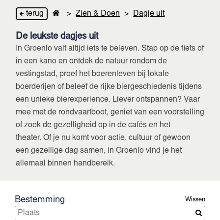
terug
>
Zien & Doen
>
Dagje uit
De leukste dagjes uit
In Groenlo valt altijd iets te beleven. Stap op de fiets of
in een kano en ontdek de natuur rondom de
vestingstad, proef het boerenleven bij lokale
boerderijen of beleef de rijke biergeschiedenis tijdens
een unieke bierexperience. Liever ontspannen? Vaar
mee met de rondvaartboot, geniet van een voorstelling
of zoek de gezelligheid op in de cafés en het
theater. Of je nu komt voor actie, cultuur of gewoon
een gezellige dag samen, in Groenlo vind je het
allemaal binnen handbereik.
Bestemming
Wissen