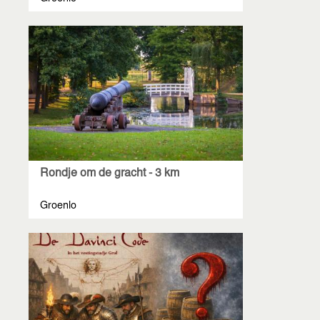
Rondje om de gracht - 3 km
Groenlo