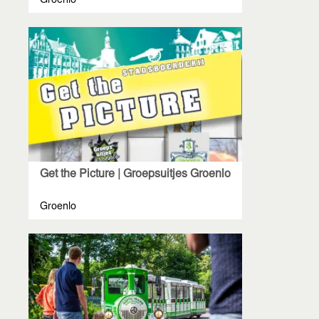
Groenlo
Get the Picture | Groepsuitjes Groenlo
Groenlo