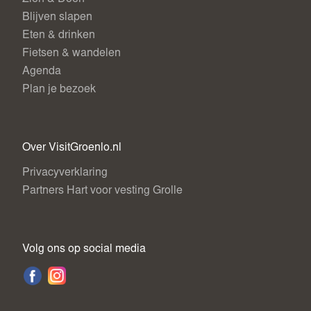
Blijven slapen
Eten & drinken
Fietsen & wandelen
Agenda
Plan je bezoek
Over VisitGroenlo.nl
Privacyverklaring
Partners Hart voor vesting Grolle
Volg ons op social media