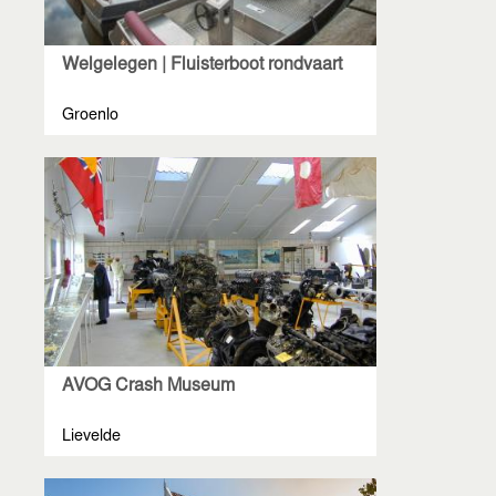
Welgelegen | Fluisterboot rondvaart
Groenlo
AVOG Crash Museum
Lievelde