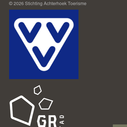
© 2026 Stichting Achterhoek Toerisme