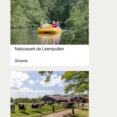
Natuurpark de Leemputten
Groenlo