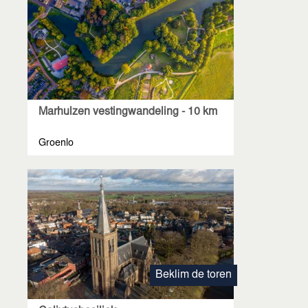
Marhulzen vestingwandeling - 10 km
Groenlo
Beklim de toren