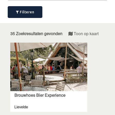
Filteren
35 Zoekresultaten gevonden
Toon op kaart
Brouwhoes Bier Experience
Lievelde