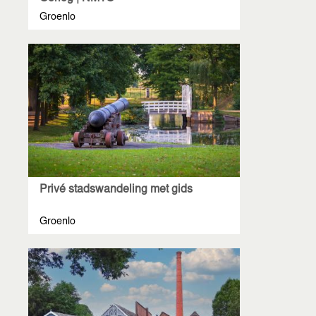
Groenlo
Privé stadswandeling met gids
Groenlo