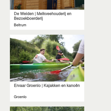
De Weiden | Melkveehouderij en
Bezoekboerderij
Beltrum
Ervaar Groenlo | Kajakken en kanoën
Groenlo