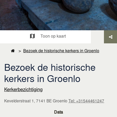
Toon op kaart
>
Bezoek de historische kerkers in Groenlo
Bezoek de historische
kerkers in Groenlo
Kerkerbezichtiging
Kevelderstraat 1, 7141 BE Groenlo
Tel: +31544461247
Data