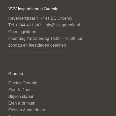
VVV Inspiratiepunt Groenlo
Kevelderstraat 1, 7141 BE Groenlo
Tel. 0544 461 247 | info@vvvgroenlo.nl
Openingstijden:
maandag t/m zaterdag 10.00 – 16.00 uur
zondag en feestdagen gesloten
----------------------------------------------
Groenlo
Ontdek Groenlo
Zien & Doen
Blijven slapen
Eten & drinken
Fietsen & wandelen