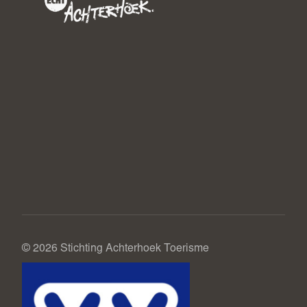
© 2026 Stichting Achterhoek Toerisme