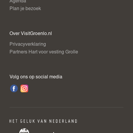
Agenda
Plan je bezoek
Over VisitGroenlo.nl
Privacyverklaring
Partners Hart voor vesting Grolle
Volg ons op social media