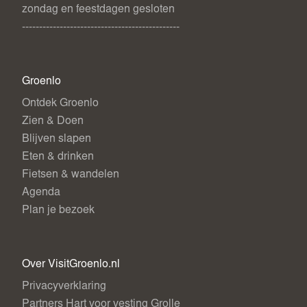
zondag en feestdagen gesloten
----------------------------------------------
Groenlo
Ontdek Groenlo
Zien & Doen
Blijven slapen
Eten & drinken
Fietsen & wandelen
Agenda
Plan je bezoek
Over VisitGroenlo.nl
Privacyverklaring
Partners Hart voor vesting Grolle