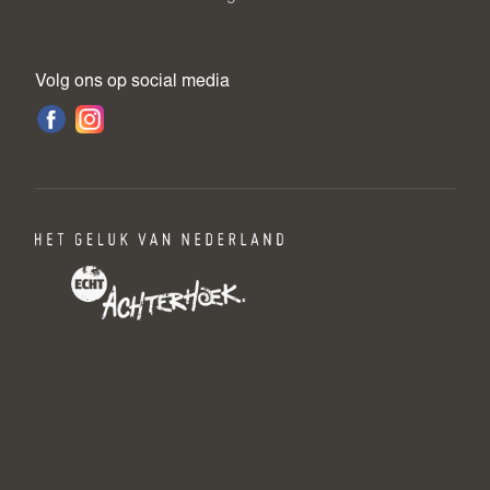
Volg ons op social media