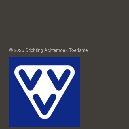
© 2026 Stichting Achterhoek Toerisme