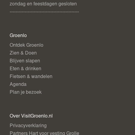
zondag en feestdagen gesloten
----------------------------------------------
Groenlo
Ontdek Groenlo
Zien & Doen
Blijven slapen
Eten & drinken
Fietsen & wandelen
Agenda
Plan je bezoek
Over VisitGroenlo.nl
Privacyverklaring
Partners Hart voor vesting Grolle