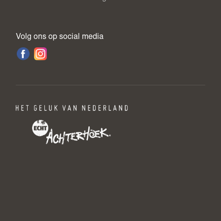
Volg ons op social media