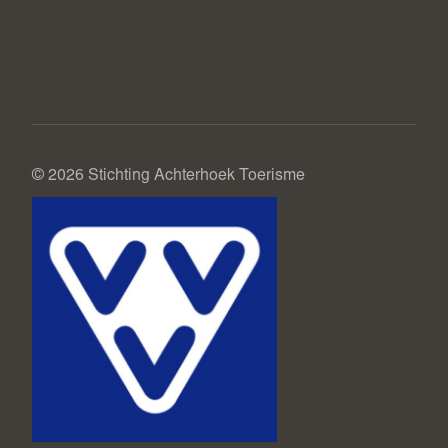
© 2026 Stichting Achterhoek Toerisme