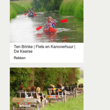
Ten Brinke | Fiets en Kanoverhuur |
De Keerse
Rekken