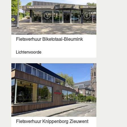
Fietsverhuur Biketotaal-Bleumink
Lichtenvoorde
Fietsverhuur Knippenborg Zieuwent