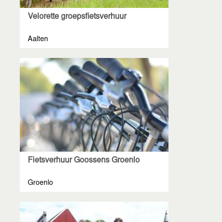
Velorette groepsfietsverhuur
Aalten
Fietsverhuur Goossens Groenlo
Groenlo