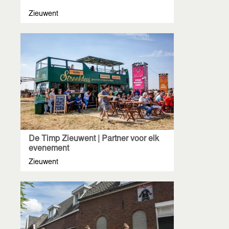
Zieuwent
De Timp Zieuwent | Partner voor elk
evenement
Zieuwent