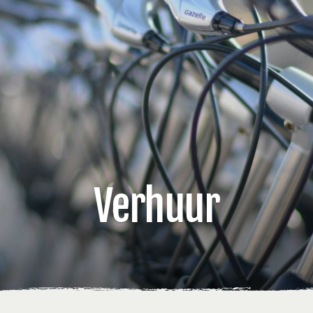
Verhuur