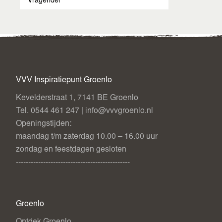
Vragender
VVV Inspiratiepunt Groenlo
Kevelderstraat 1, 7141 BE Groenlo
Tel. 0544 461 247 | info@vvvgroenlo.nl
Openingstijden:
maandag t/m zaterdag 10.00 – 16.00 uur
zondag en feestdagen gesloten
----------------------------------------------
Groenlo
Ontdek Groenlo