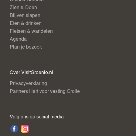
Zien & Doen
Blijven slapen
Eten & drinken
Fietsen & wandelen
Agenda
Plan je bezoek
Over VisitGroenlo.nl
Privacyverklaring
Partners Hart voor vesting Grolle
Volg ons op social media