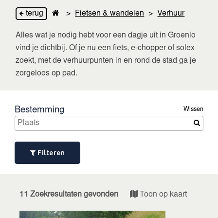
terug
>
Fietsen & wandelen
>
Verhuur
Alles wat je nodig hebt voor een dagje uit in Groenlo
vind je dichtbij. Of je nu een fiets, e-chopper of solex
zoekt, met de verhuurpunten in en rond de stad ga je
zorgeloos op pad.
Bestemming
Wissen
Filteren
11 Zoekresultaten gevonden
Toon op kaart