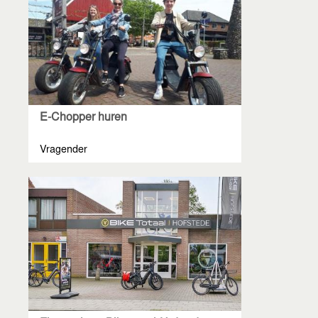
E-Chopper huren
Vragender