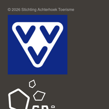
© 2026 Stichting Achterhoek Toerisme